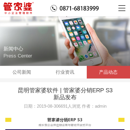
新闻中心
Press Center
公司新闻
行业资讯
产品动态
昆明管家婆软件 | 管家婆分销ERP S3
新品发布
日期：2019-08-306691人浏览 作者：admin