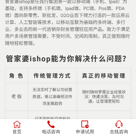
首页
电话咨询
申请试用
在线咨询