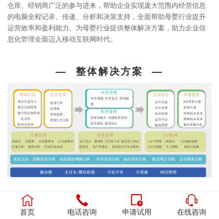
首页
电话咨询
申请试用
在线咨询