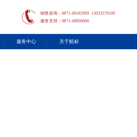
销售咨询：0871-68183999 13033379109
服务支持：0871-68896000
服务中心
关于航标