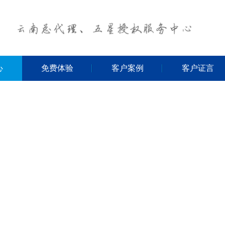
心
免费体验
客户案例
客户证言