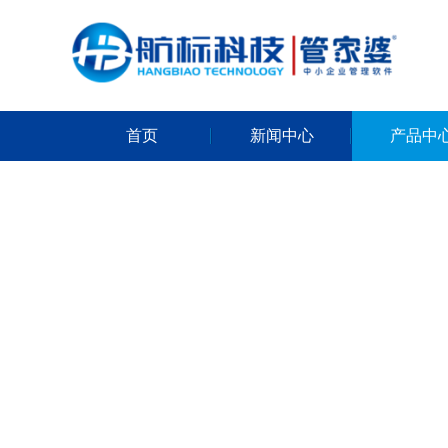
首页
新闻中心
产品中