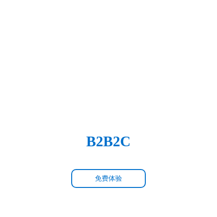
B2B2C
免费体验