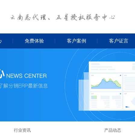
心
免费体验
客户案例
客户证言
行业资讯
产品动态