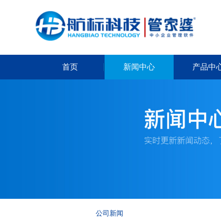
首页
新闻中心
产品中
公司新闻