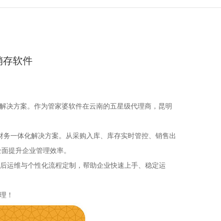
销存软件
解决方案。作为管家婆软件在云南的五星级代理商，昆明
财务一体化解决方案。从采购入库、库存实时管控、销售出
全面提升企业管理效率。
售后运维与个性化流程定制，帮助企业快速上手、稳定运
理！