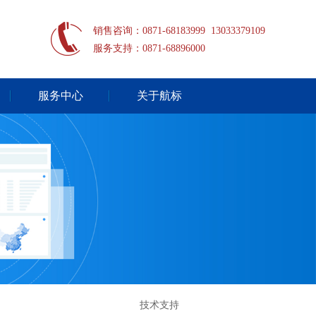
销售咨询：0871-68183999 13033379109
服务支持：0871-68896000
服务中心
关于航标
技术支持