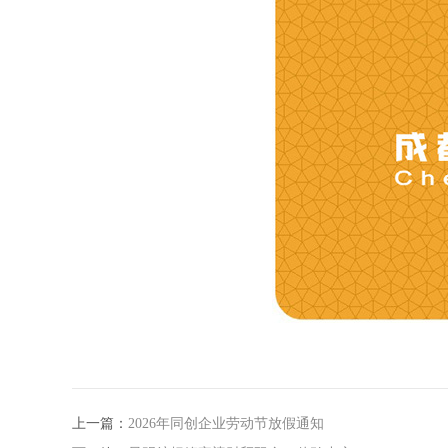
上一篇：
2026年同创企业劳动节放假通知