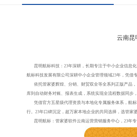
云南昆
昆明航标科技：23年深耕，长期专注于中小企业信息化
航标科技发展有限公司深耕中小企业管理领域23年，凭借
依托管家婆辉煌、分销、财贸双全等全系列正版产品，昆
库到自动财务对账、报表生成，系统实现全流程数据同步
凭借官方五星级代理资质与本地化专属服务体系，航标科
行。23年口碑沉淀，超万家本地企业的共同选择，选管家
昆明航标：管家婆软件云南运营营销服务中心，23年专